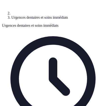
Urgences dentaires et soins immédiats
Urgences dentaires et soins immédiats