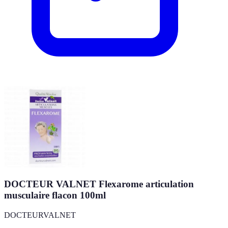
DOCTEUR VALNET Flexarome articulation
musculaire flacon 100ml
DOCTEURVALNET