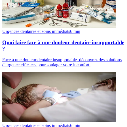
Urgences dentaires et soins immédiats
6
min
Quoi faire face à une douleur dentaire insupportable
?
Face à une douleur dentaire insupportable, découvrez des solutions
d'urgence efficaces pour soulager votre inconfort.
Urgences dentaires et soins immédiats
6
min