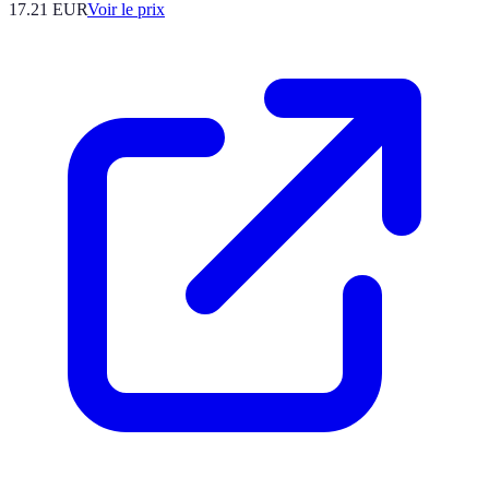
17.21
EUR
Voir le prix