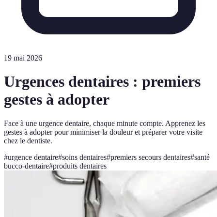
19 mai 2026
Urgences dentaires : premiers
gestes à adopter
Face à une urgence dentaire, chaque minute compte. Apprenez les
gestes à adopter pour minimiser la douleur et préparer votre visite
chez le dentiste.
#
urgence dentaire
#
soins dentaires
#
premiers secours dentaires
#
santé
bucco-dentaire
#
produits dentaires