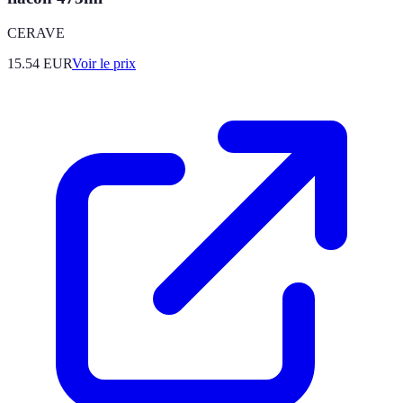
CERAVE
15.54
EUR
Voir le prix