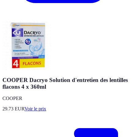
COOPER Dacryo Solution d'entretien des lentilles
flacons 4 x 360ml
COOPER
29.73
EUR
Voir le prix