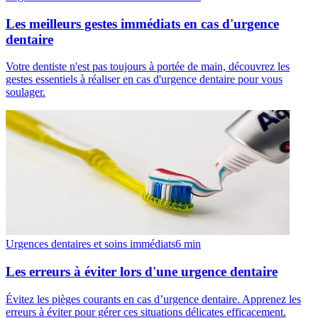
Les meilleurs gestes immédiats en cas d'urgence
dentaire
Votre dentiste n'est pas toujours à portée de main, découvrez les
gestes essentiels à réaliser en cas d'urgence dentaire pour vous
soulager.
Urgences dentaires et soins immédiats
6
min
Les erreurs à éviter lors d'une urgence dentaire
Évitez les pièges courants en cas d’urgence dentaire. Apprenez les
erreurs à éviter pour gérer ces situations délicates efficacement.