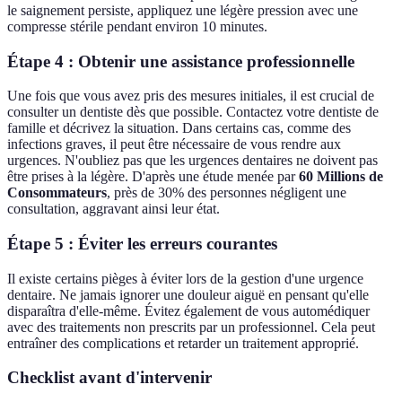
le saignement persiste, appliquez une légère pression avec une
compresse stérile pendant environ 10 minutes.
Étape 4 : Obtenir une assistance professionnelle
Une fois que vous avez pris des mesures initiales, il est crucial de
consulter un dentiste dès que possible. Contactez votre dentiste de
famille et décrivez la situation. Dans certains cas, comme des
infections graves, il peut être nécessaire de vous rendre aux
urgences. N'oubliez pas que les urgences dentaires ne doivent pas
être prises à la légère. D'après une étude menée par
60 Millions de
Consommateurs
, près de 30% des personnes négligent une
consultation, aggravant ainsi leur état.
Étape 5 : Éviter les erreurs courantes
Il existe certains pièges à éviter lors de la gestion d'une urgence
dentaire. Ne jamais ignorer une douleur aiguë en pensant qu'elle
disparaîtra d'elle-même. Évitez également de vous automédiquer
avec des traitements non prescrits par un professionnel. Cela peut
entraîner des complications et retarder un traitement approprié.
Checklist avant d'intervenir