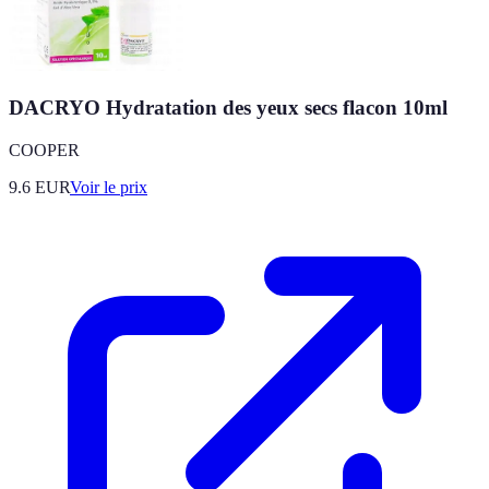
DACRYO Hydratation des yeux secs flacon 10ml
COOPER
9.6
EUR
Voir le prix