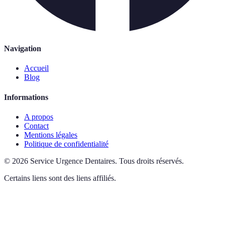
Navigation
Accueil
Blog
Informations
A propos
Contact
Mentions légales
Politique de confidentialité
©
2026
Service Urgence Dentaires
.
Tous droits réservés.
Certains liens sont des liens affiliés.