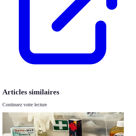
Articles similaires
Continuez votre lecture