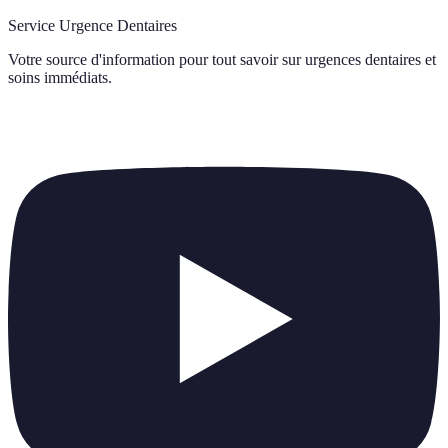
Service Urgence Dentaires
Votre source d'information pour tout savoir sur
urgences dentaires et
soins immédiats
.