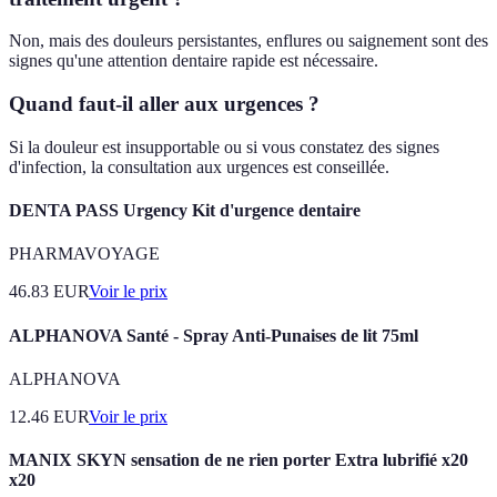
Non, mais des douleurs persistantes, enflures ou saignement sont des
signes qu'une attention dentaire rapide est nécessaire.
Quand faut-il aller aux urgences ?
Si la douleur est insupportable ou si vous constatez des signes
d'infection, la consultation aux urgences est conseillée.
DENTA PASS Urgency Kit d'urgence dentaire
PHARMAVOYAGE
46.83
EUR
Voir le prix
ALPHANOVA Santé - Spray Anti-Punaises de lit 75ml
ALPHANOVA
12.46
EUR
Voir le prix
MANIX SKYN sensation de ne rien porter Extra lubrifié x20
x20