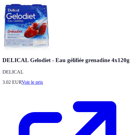
DELICAL Gelodiet - Eau gélifiée grenadine 4x120g
DELICAL
3.02
EUR
Voir le prix