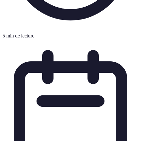
5 min de lecture