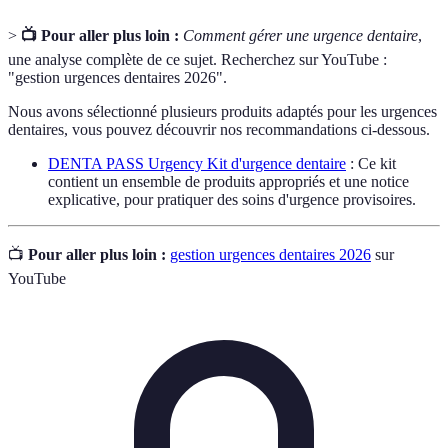
>
📺 Pour aller plus loin :
Comment gérer une urgence dentaire
,
une analyse complète de ce sujet. Recherchez sur YouTube :
"gestion urgences dentaires 2026".
Nous avons sélectionné plusieurs produits adaptés pour les urgences
dentaires, vous pouvez découvrir nos recommandations ci-dessous.
DENTA PASS Urgency Kit d'urgence dentaire
: Ce kit
contient un ensemble de produits appropriés et une notice
explicative, pour pratiquer des soins d'urgence provisoires.
📺
Pour aller plus loin :
gestion urgences dentaires 2026
sur
YouTube