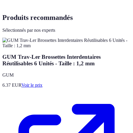
Produits recommandés
Sélectionnés par nos experts
GUM Trav-Ler Brossettes Interdentaires
Réutilisables 6 Unités - Taille : 1,2 mm
GUM
6.37
EUR
Voir le prix