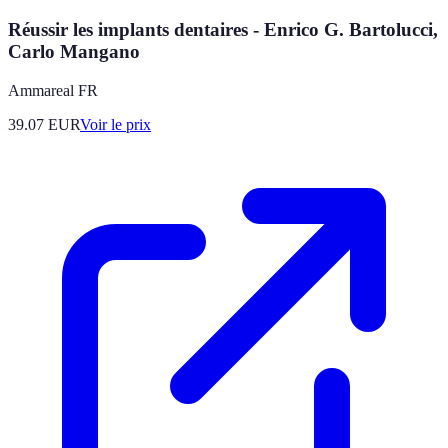
Réussir les implants dentaires - Enrico G. Bartolucci,
Carlo Mangano
Ammareal FR
39.07
EUR
Voir le prix