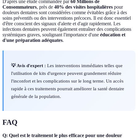
D'après une étude commandée par
60 Millions de
Consommateurs
, près de
40% des visites hospitalières
pour
douleurs dentaires sont considérées comme évitables grâce à des
soins préventifs ou des interventions précoces. Il est donc essentiel
d'être conscient des signaux d'alerte et d'agir rapidement. Les
infections dentaires peuvent également entraîner des complications
systémiques graves, soulignant l'importance d'une
éducation et
d'une préparation adéquates
.
💡 Avis d'expert :
Les interventions immédiates telles que
l'utilisation de kits d'urgence peuvent grandement réduire
l'inconfort et les complications sur le long terme. Un accès
rapide à ces traitements pourrait améliorer la santé dentaire
générale de la population.
FAQ
Q: Quel est le traitement le plus efficace pour une douleur