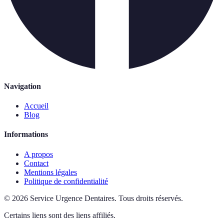
Navigation
Accueil
Blog
Informations
A propos
Contact
Mentions légales
Politique de confidentialité
©
2026
Service Urgence Dentaires
.
Tous droits réservés.
Certains liens sont des liens affiliés.