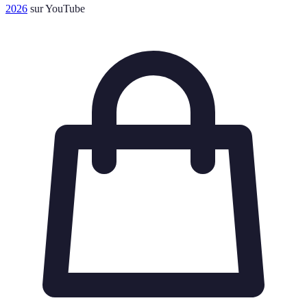
2026
sur YouTube