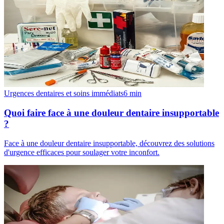
Urgences dentaires et soins immédiats
6
min
Quoi faire face à une douleur dentaire insupportable
?
Face à une douleur dentaire insupportable, découvrez des solutions
d'urgence efficaces pour soulager votre inconfort.