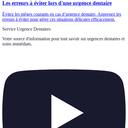
Les erreurs à éviter lors d'une urgence dentaire
Évitez les pièges courants en cas d’urgence dentaire. Apprenez les
erreurs à éviter pour gérer ces situations délicates efficacement.
Service Urgence Dentaires
Votre source d'information pour tout savoir sur
urgences dentaires et
soins immédiats
.