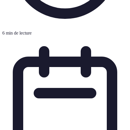
6 min de lecture