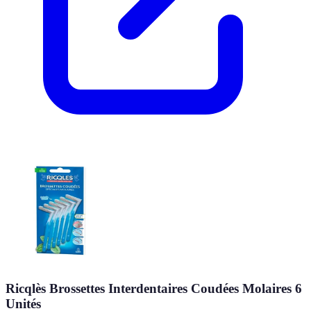
Ricqlès Brossettes Interdentaires Coudées Molaires 6
Unités