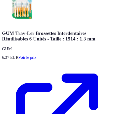
GUM Trav-Ler Brossettes Interdentaires
Réutilisables 6 Unités - Taille : 1514 : 1,3 mm
GUM
6.37
EUR
Voir le prix