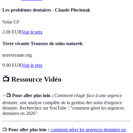
Les problèmes dentaires - Claude Plocienak
Solar GF
2.00
EUR
Voir le prix
Terre vivante Trousses de soins naturels
terrevivante.org
9.90
EUR
Voir le prix
📺 Ressource Vidéo
>
📺 Pour aller plus loin :
Comment réagir face à une urgence
dentaire
, une analyse complète de la gestion des soins d'urgence
dentaire. Recherchez sur YouTube : "comment gérer les urgences
dentaires en 2026".
📺
Pour aller plus loin :
comment gérer les urgences dentaires en