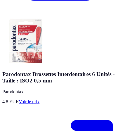
Parodontax Brossettes Interdentaires 6 Unités -
Taille : ISO2 0,5 mm
Parodontax
4.8
EUR
Voir le prix