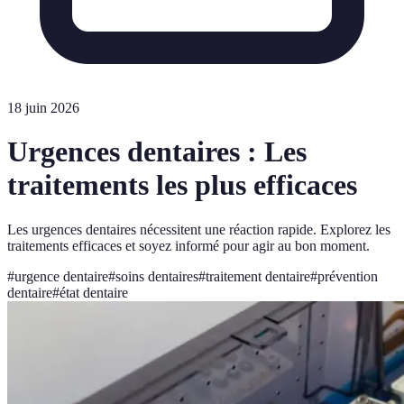
18 juin 2026
Urgences dentaires : Les
traitements les plus efficaces
Les urgences dentaires nécessitent une réaction rapide. Explorez les
traitements efficaces et soyez informé pour agir au bon moment.
#
urgence dentaire
#
soins dentaires
#
traitement dentaire
#
prévention
dentaire
#
état dentaire