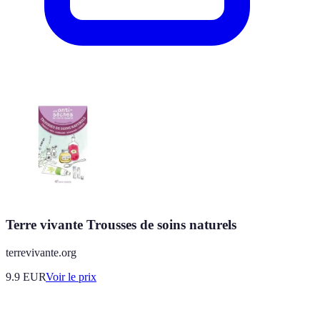
Terre vivante Trousses de soins naturels
terrevivante.org
9.9
EUR
Voir le prix