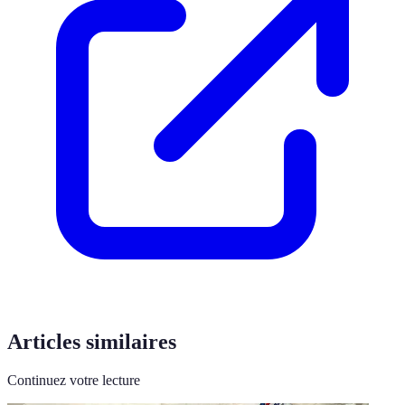
Articles similaires
Continuez votre lecture