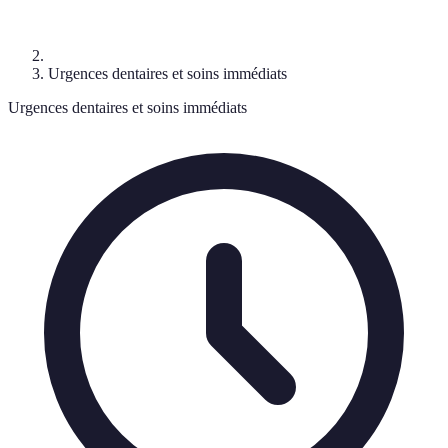
Urgences dentaires et soins immédiats
Urgences dentaires et soins immédiats