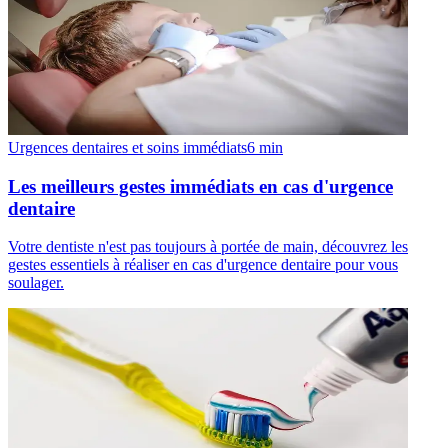
Urgences dentaires et soins immédiats
6
min
Les meilleurs gestes immédiats en cas d'urgence
dentaire
Votre dentiste n'est pas toujours à portée de main, découvrez les
gestes essentiels à réaliser en cas d'urgence dentaire pour vous
soulager.