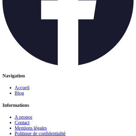
Navigation
Accueil
Blog
Informations
A propos
Contact
Mentions légales
Politique de confidentialité