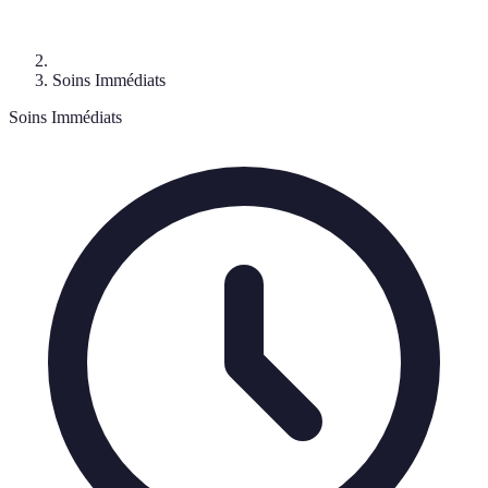
Soins Immédiats
Soins Immédiats