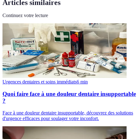
Articles similaires
Continuez votre lecture
Urgences dentaires et soins immédiats
6
min
Quoi faire face à une douleur dentaire insupportable
?
Face à une douleur dentaire insupportable, découvrez des solutions
d'urgence efficaces pour soulager votre inconfort.