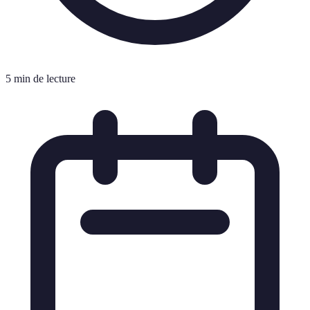
5 min de lecture