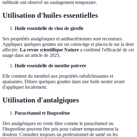
méthode ont observé un soulagement temporaire.
Utilisation d'huiles essentielles
Huile essentielle de clou de girofle
Ses propriétés analgésiques et antibactériennes sont reconnues.
Appliquez quelques gouttes sur un coton-tige et placez-le sur la dent
affectée.
La revue scientifique Nature
a confirmé l'efficacité de cet
usage dans un article de 2025.
Huile essentielle de menthe poivrée
Elle contient du menthol aux propriétés rafraîchissantes et
apaisantes. Diluez quelques gouttes dans une huile neutre avant
d'appliquer localement.
Utilisation d'antalgiques
Paracétamol et Ibuprofène
Des analgésiques en vente libre comme le paracétamol ou
l'ibuprofène peuvent être pris pour calmer temporairement la
douleur. Consultez toujours un professionnel de santé ou les