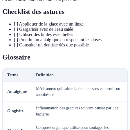
Checklist des astuces
[ ] Appliquer de la glace avec un linge
[ ] Gargariser avec de l'eau salée
[ ] Utiliser des huiles essentielles
[ ] Prendre un antalgique en respectant les doses
[ ] Consulter un dentiste dès que possible
Glossaire
Terme
Définition
Médicament qui calme la douleur sans endormir ou
Antalgique
anesthésier.
Inflammation des gencives souvent causée par une
Gingivite
bactérie.
Composé organique utilisé pour soulager les