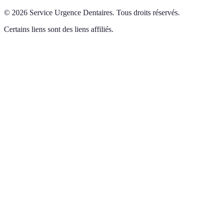
©
2026
Service Urgence Dentaires
.
Tous droits réservés.
Certains liens sont des liens affiliés.