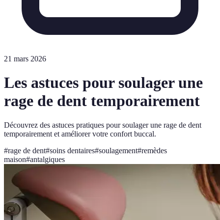
21 mars 2026
Les astuces pour soulager une
rage de dent temporairement
Découvrez des astuces pratiques pour soulager une rage de dent
temporairement et améliorer votre confort buccal.
#
rage de dent
#
soins dentaires
#
soulagement
#
remèdes
maison
#
antalgiques