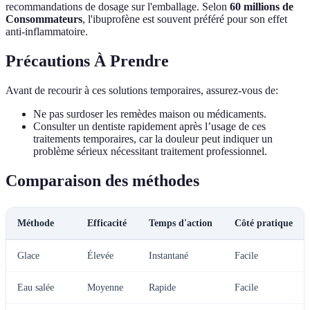
recommandations de dosage sur l'emballage. Selon
60 millions de
Consommateurs
, l'ibuprofène est souvent préféré pour son effet
anti-inflammatoire.
Précautions À Prendre
Avant de recourir à ces solutions temporaires, assurez-vous de:
Ne pas surdoser les remèdes maison ou médicaments.
Consulter un dentiste rapidement après l’usage de ces
traitements temporaires, car la douleur peut indiquer un
problème sérieux nécessitant traitement professionnel.
Comparaison des méthodes
Méthode
Efficacité
Temps d'action
Côté pratique
Glace
Élevée
Instantané
Facile
Eau salée
Moyenne
Rapide
Facile