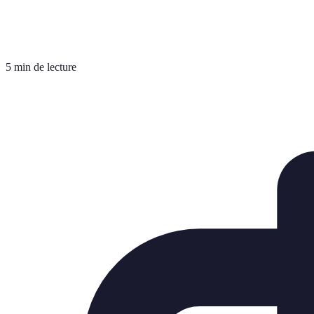
5 min de lecture