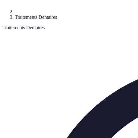
Traitements Dentaires
Traitements Dentaires