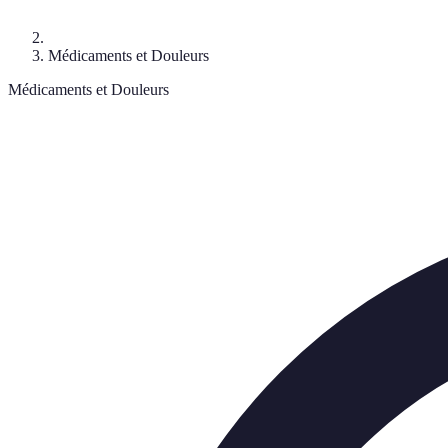
Médicaments et Douleurs
Médicaments et Douleurs