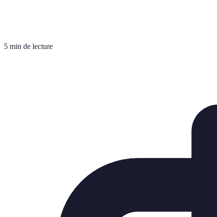
5 min de lecture