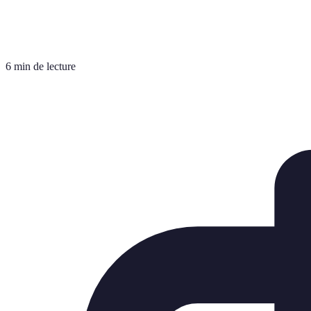
6 min de lecture