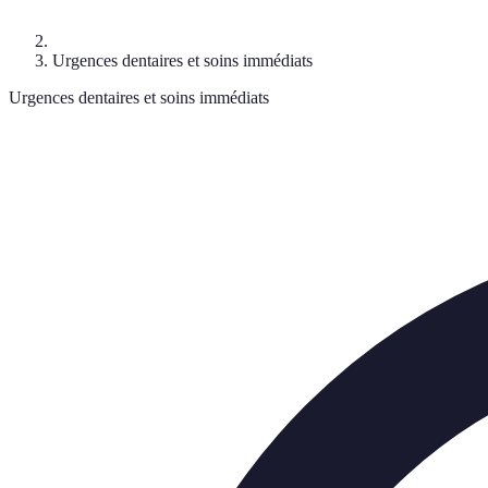
Urgences dentaires et soins immédiats
Urgences dentaires et soins immédiats