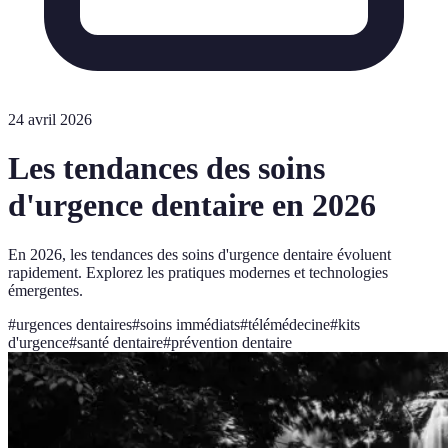
24 avril 2026
Les tendances des soins
d'urgence dentaire en 2026
En 2026, les tendances des soins d'urgence dentaire évoluent
rapidement. Explorez les pratiques modernes et technologies
émergentes.
#
urgences dentaires
#
soins immédiats
#
télémédecine
#
kits
d'urgence
#
santé dentaire
#
prévention dentaire