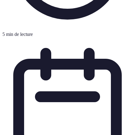
5 min de lecture