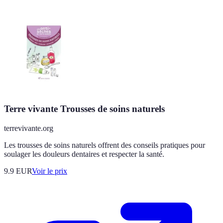
Terre vivante Trousses de soins naturels
terrevivante.org
Les trousses de soins naturels offrent des conseils pratiques pour
soulager les douleurs dentaires et respecter la santé.
9.9
EUR
Voir le prix