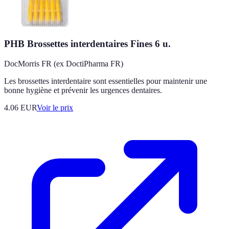
PHB Brossettes interdentaires Fines 6 u.
DocMorris FR (ex DoctiPharma FR)
Les brossettes interdentaire sont essentielles pour maintenir une
bonne hygiène et prévenir les urgences dentaires.
4.06
EUR
Voir le prix