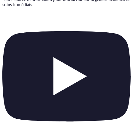
soins immédiats
.