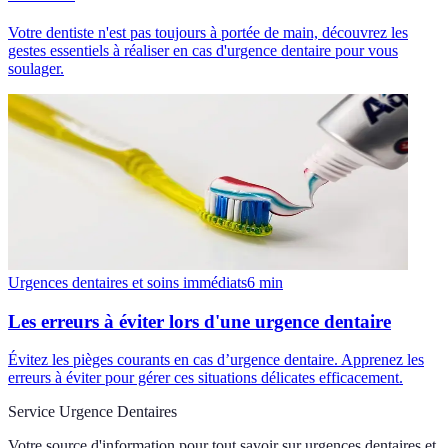
Votre dentiste n'est pas toujours à portée de main, découvrez les
gestes essentiels à réaliser en cas d'urgence dentaire pour vous
soulager.
Urgences dentaires et soins immédiats
6
min
Les erreurs à éviter lors d'une urgence dentaire
Évitez les pièges courants en cas d’urgence dentaire. Apprenez les
erreurs à éviter pour gérer ces situations délicates efficacement.
Service Urgence Dentaires
Votre source d'information pour tout savoir sur
urgences dentaires et