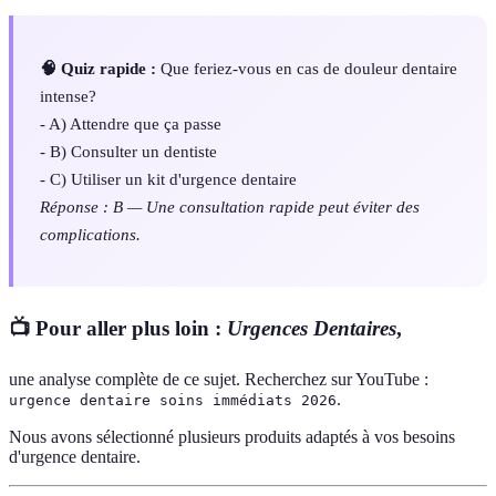
🧠 Quiz rapide :
Que feriez-vous en cas de douleur dentaire
intense?
- A) Attendre que ça passe
- B) Consulter un dentiste
- C) Utiliser un kit d'urgence dentaire
Réponse : B — Une consultation rapide peut éviter des
complications.
📺 Pour aller plus loin :
Urgences Dentaires
,
une analyse complète de ce sujet. Recherchez sur YouTube :
.
urgence dentaire soins immédiats 2026
Nous avons sélectionné plusieurs produits adaptés à vos besoins
d'urgence dentaire.