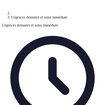
Urgences dentaires et soins immédiats
Urgences dentaires et soins immédiats