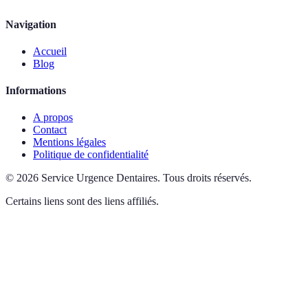
Navigation
Accueil
Blog
Informations
A propos
Contact
Mentions légales
Politique de confidentialité
©
2026
Service Urgence Dentaires
.
Tous droits réservés.
Certains liens sont des liens affiliés.