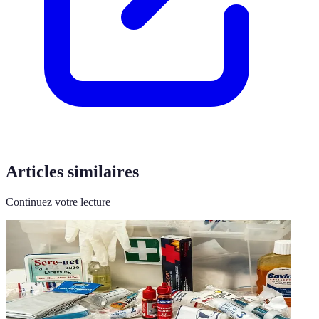
Articles similaires
Continuez votre lecture