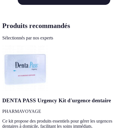
Produits recommandés
Sélectionnés par nos experts
DENTA PASS Urgency Kit d'urgence dentaire
PHARMAVOYAGE
Ce kit propose des produits essentiels pour gérer les urgences
dentaires à domicile, facilitant les soins immédiats.