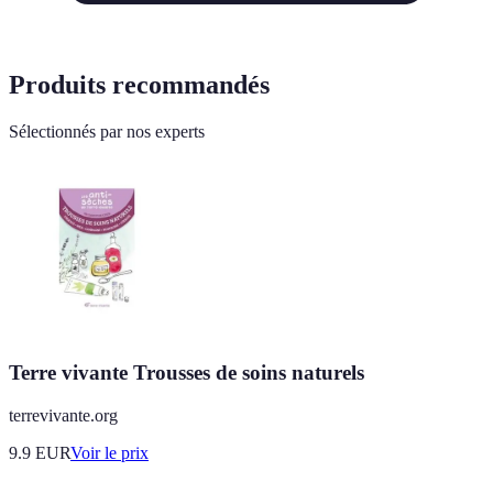
Produits recommandés
Sélectionnés par nos experts
Terre vivante Trousses de soins naturels
terrevivante.org
9.9
EUR
Voir le prix