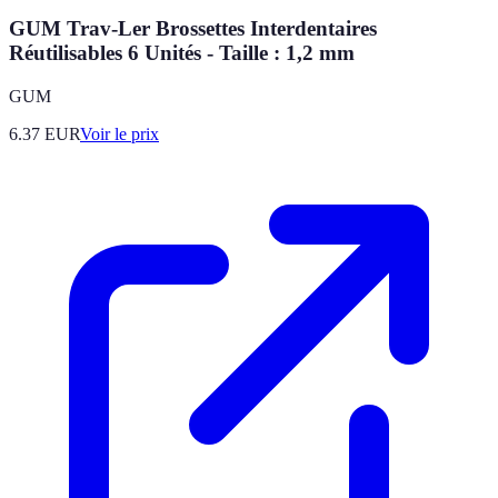
GUM Trav-Ler Brossettes Interdentaires
Réutilisables 6 Unités - Taille : 1,2 mm
GUM
6.37
EUR
Voir le prix