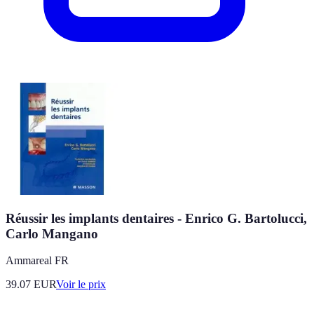
Réussir les implants dentaires - Enrico G. Bartolucci,
Carlo Mangano
Ammareal FR
39.07
EUR
Voir le prix