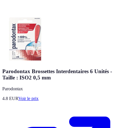
Parodontax Brossettes Interdentaires 6 Unités -
Taille : ISO2 0,5 mm
Parodontax
4.8
EUR
Voir le prix