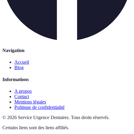
Navigation
Accueil
Blog
Informations
A propos
Contact
Mentions légales
Politique de confidentialité
©
2026
Service Urgence Dentaires
.
Tous droits réservés.
Certains liens sont des liens affiliés.