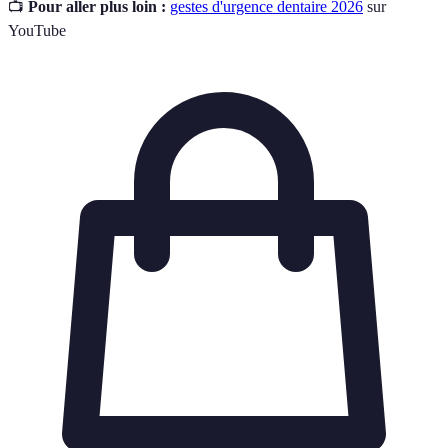
📺
Pour aller plus loin :
gestes d'urgence dentaire 2026
sur
YouTube