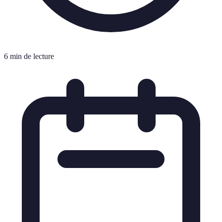
6 min de lecture