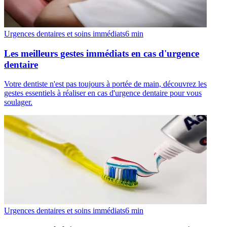
Urgences dentaires et soins immédiats
6
min
Les meilleurs gestes immédiats en cas d'urgence
dentaire
Votre dentiste n'est pas toujours à portée de main, découvrez les
gestes essentiels à réaliser en cas d'urgence dentaire pour vous
soulager.
Urgences dentaires et soins immédiats
6
min