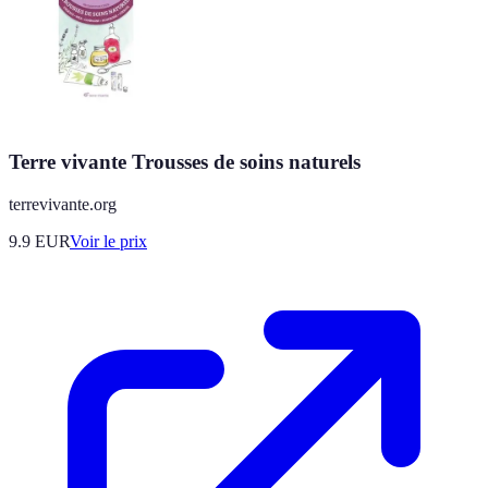
Terre vivante Trousses de soins naturels
terrevivante.org
9.9
EUR
Voir le prix