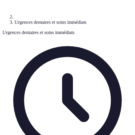
Urgences dentaires et soins immédiats
Urgences dentaires et soins immédiats