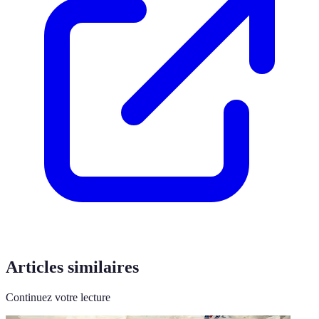
Articles similaires
Continuez votre lecture