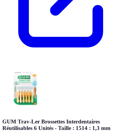
GUM Trav-Ler Brossettes Interdentaires
Réutilisables 6 Unités - Taille : 1514 : 1,3 mm