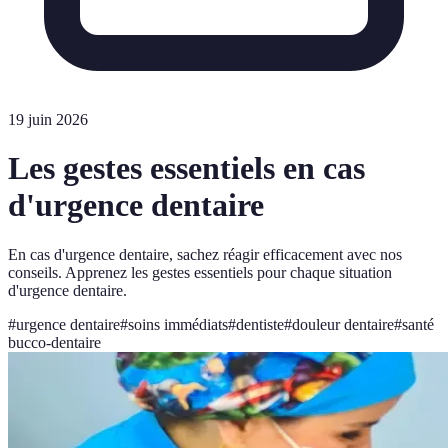
19 juin 2026
Les gestes essentiels en cas
d'urgence dentaire
En cas d'urgence dentaire, sachez réagir efficacement avec nos
conseils. Apprenez les gestes essentiels pour chaque situation
d'urgence dentaire.
#
urgence dentaire
#
soins immédiats
#
dentiste
#
douleur dentaire
#
santé
bucco-dentaire