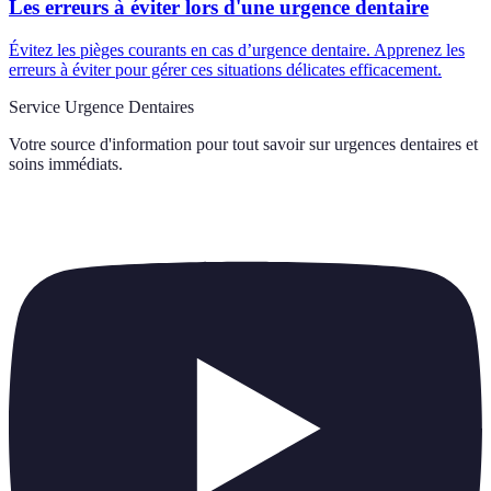
Les erreurs à éviter lors d'une urgence dentaire
Évitez les pièges courants en cas d’urgence dentaire. Apprenez les
erreurs à éviter pour gérer ces situations délicates efficacement.
Service Urgence Dentaires
Votre source d'information pour tout savoir sur
urgences dentaires et
soins immédiats
.