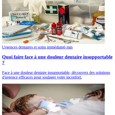
Urgences dentaires et soins immédiats
6
min
Quoi faire face à une douleur dentaire insupportable
?
Face à une douleur dentaire insupportable, découvrez des solutions
d'urgence efficaces pour soulager votre inconfort.