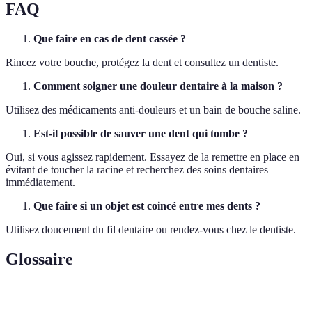
FAQ
Que faire en cas de dent cassée ?
Rincez votre bouche, protégez la dent et consultez un dentiste.
Comment soigner une douleur dentaire à la maison ?
Utilisez des médicaments anti-douleurs et un bain de bouche saline.
Est-il possible de sauver une dent qui tombe ?
Oui, si vous agissez rapidement. Essayez de la remettre en place en
évitant de toucher la racine et recherchez des soins dentaires
immédiatement.
Que faire si un objet est coincé entre mes dents ?
Utilisez doucement du fil dentaire ou rendez-vous chez le dentiste.
Glossaire
Terme
Définition