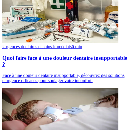
Urgences dentaires et soins immédiats
6
min
Quoi faire face à une douleur dentaire insupportable
?
Face à une douleur dentaire insupportable, découvrez des solutions
d'urgence efficaces pour soulager votre inconfort.