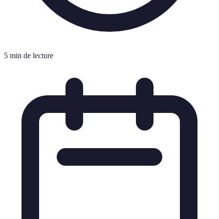
5 min de lecture