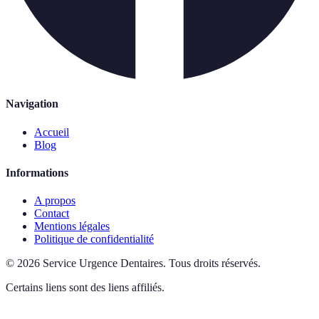
Navigation
Accueil
Blog
Informations
A propos
Contact
Mentions légales
Politique de confidentialité
©
2026
Service Urgence Dentaires
.
Tous droits réservés.
Certains liens sont des liens affiliés.