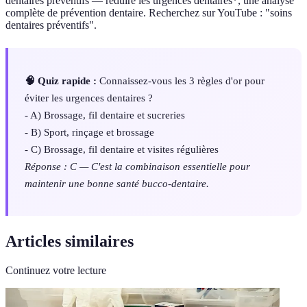
dentaires préventifs — réduire les urgences dentaires*, une analyse
complète de prévention dentaire. Recherchez sur YouTube : "soins
dentaires préventifs".
🧠 Quiz rapide :
Connaissez-vous les 3 règles d'or pour
éviter les urgences dentaires ?
- A) Brossage, fil dentaire et sucreries
- B) Sport, rinçage et brossage
- C) Brossage, fil dentaire et visites régulières
Réponse : C — C'est la combinaison essentielle pour
maintenir une bonne santé bucco-dentaire.
Articles similaires
Continuez votre lecture