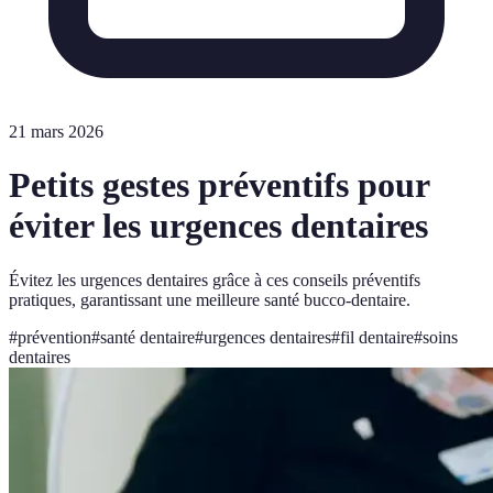
21 mars 2026
Petits gestes préventifs pour
éviter les urgences dentaires
Évitez les urgences dentaires grâce à ces conseils préventifs
pratiques, garantissant une meilleure santé bucco-dentaire.
#
prévention
#
santé dentaire
#
urgences dentaires
#
fil dentaire
#
soins
dentaires