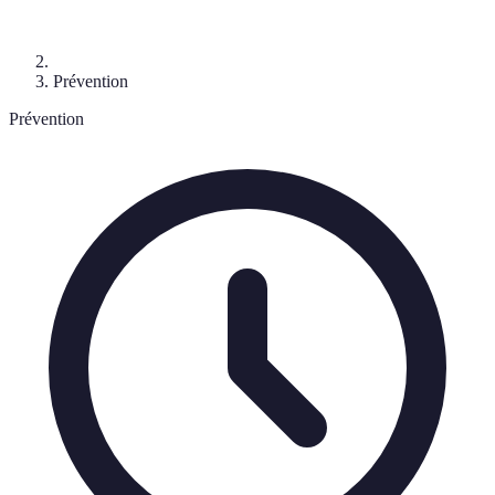
Prévention
Prévention