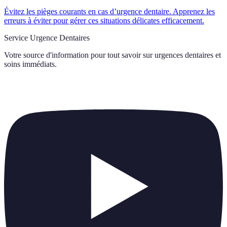
Évitez les pièges courants en cas d’urgence dentaire. Apprenez les
erreurs à éviter pour gérer ces situations délicates efficacement.
Service Urgence Dentaires
Votre source d'information pour tout savoir sur
urgences dentaires et
soins immédiats
.