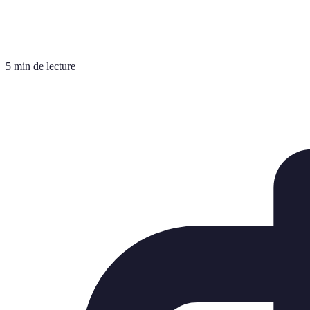
5 min de lecture