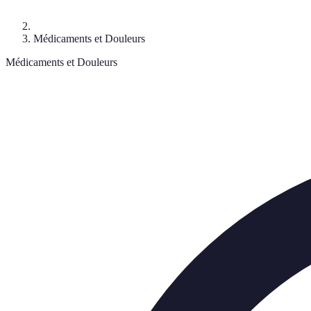
Médicaments et Douleurs
Médicaments et Douleurs