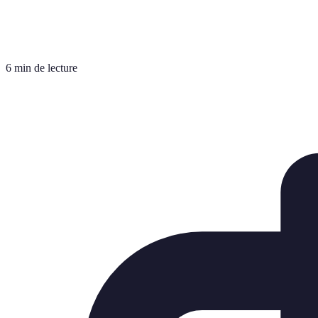
6 min de lecture