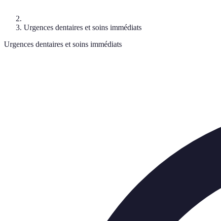
Urgences dentaires et soins immédiats
Urgences dentaires et soins immédiats